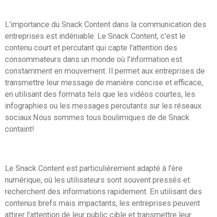
L'importance du Snack Content dans la communication des
entreprises est indéniable. Le Snack Content, c'est le
contenu court et percutant qui capte l'attention des
consommateurs dans un monde où l'information est
constamment en mouvement. Il permet aux entreprises de
transmettre leur message de manière concise et efficace,
en utilisant des formats tels que les vidéos courtes, les
infographies ou les messages percutants sur les réseaux
sociaux.Nous sommes tous boulimiques de de Snack
containt!
Le Snack Content est particulièrement adapté à l'ère
numérique, où les utilisateurs sont souvent pressés et
recherchent des informations rapidement. En utilisant des
contenus brefs mais impactants, les entreprises peuvent
attirer l'attention de leur public cible et transmettre leur