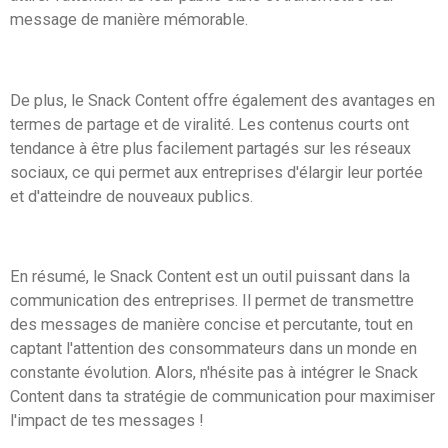
message de manière mémorable.
De plus, le Snack Content offre également des avantages en
termes de partage et de viralité. Les contenus courts ont
tendance à être plus facilement partagés sur les réseaux
sociaux, ce qui permet aux entreprises d'élargir leur portée
et d'atteindre de nouveaux publics.
En résumé, le Snack Content est un outil puissant dans la
communication des entreprises. Il permet de transmettre
des messages de manière concise et percutante, tout en
captant l'attention des consommateurs dans un monde en
constante évolution. Alors, n'hésite pas à intégrer le Snack
Content dans ta stratégie de communication pour maximiser
l'impact de tes messages !