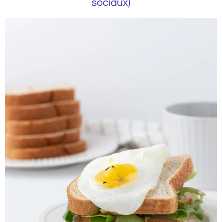
sociaux)