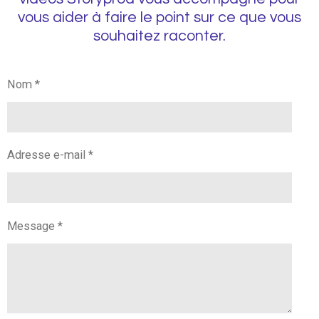
vous aider à faire le point sur ce que vous
souhaitez raconter.
Nom *
Adresse e-mail *
Message *