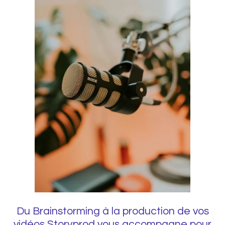
Du Brainstorming à la production de vos
vidéos Storyprod vous accompagne pour